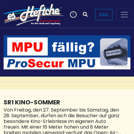
Abo
SR1 KINO-SOMMER
Von Freitag, den 27. September bis Samstag, den
28. September, dürfen sich die Besucher auf ganz
besondere Kino-Erlebnisse im eigenen Auto
freuen. Mit einer 16 Meter hohen und 8 Meter
breiten mobilen Leinwand verfügt das Open-Air-