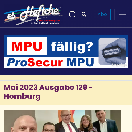
Abo
Mai 2023 Ausgabe 129 -
Homburg