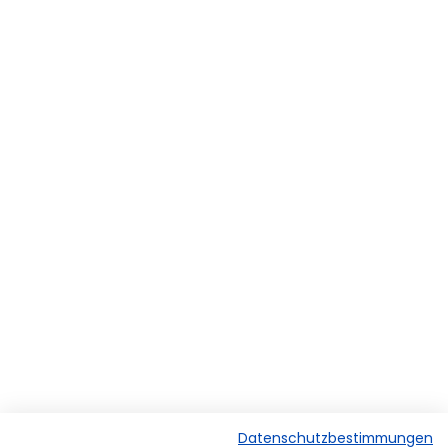
Datenschutzbestimmungen