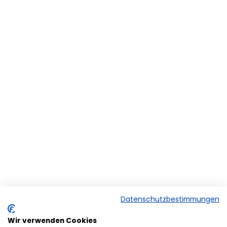
Datenschutzbestimmungen
Wir verwenden Cookies