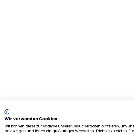
Wir verwenden Cookies
Wir können diese zur Analyse unserer Besucherdaten platzieren, um unse
anzuzeigen und Ihnen ein großartiges Webseiten-Erlebnis zu bieten. Fü