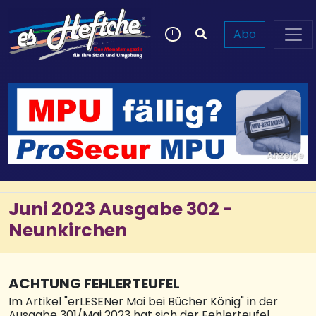
Abo
Juni 2023 Ausgabe 302 -
Neunkirchen
ACHTUNG FEHLERTEUFEL
Im Artikel "erLESENer Mai bei Bücher König" in der
Ausgabe 301/Mai 2023 hat sich der Fehlerteufel