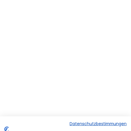
Datenschutzbestimmungen