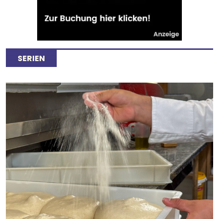
SERIEN