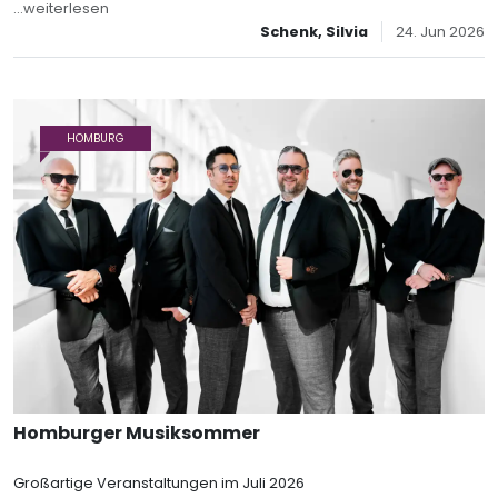
...weiterlesen
Schenk, Silvia
24. Jun 2026
HOMBURG
Homburger Musiksommer
Großartige Veranstaltungen im Juli 2026