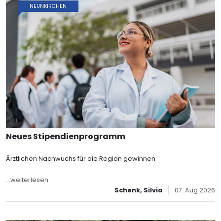
NEUNKIRCHEN
Neues Stipendienprogramm
Ärztlichen Nachwuchs für die Region gewinnen
...weiterlesen
Schenk, Silvia
07. Aug 2026