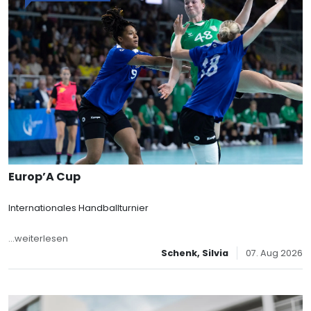
Europ’A Cup
Internationales Handballturnier
...weiterlesen
Schenk, Silvia
07. Aug 2026