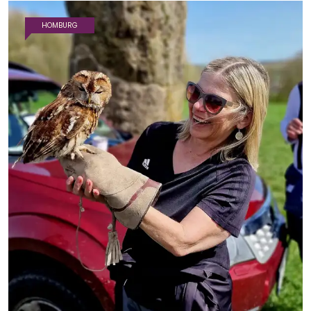
HOMBURG