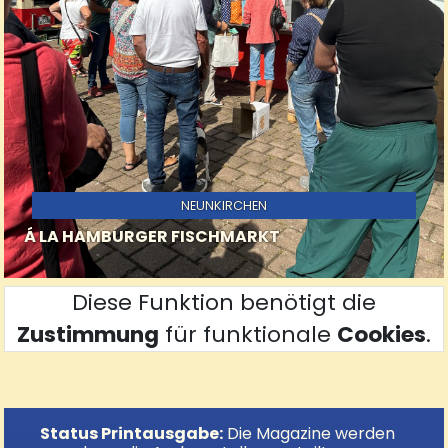
NEUNKIRCHEN
Á LA HAMBURGER FISCHMARKT
Diese Funktion benötigt die
Zustimmung
für funktionale
Cookies
.
Status Printausgabe:
Die Magazine werden