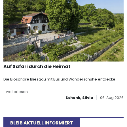
Auf Safari durch die Heimat
Die Biosphäre Bliesgau mit Bus und Wanderschuhe entdecke
...weiterlesen
Schenk, Silvia
06. Aug 2026
BLEIB AKTUELL INFORMIERT