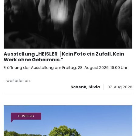
Ausstellung „HEISLER │Kein Foto ein Zufall. Kein
Werk ohne Geheimnis.“
Eröffnung der Ausstellung am Freitag, 28. August 2026, 19.00 Uhr
...weiterlesen
Schenk, Silvia
07. Aug 2026
HOMBURG