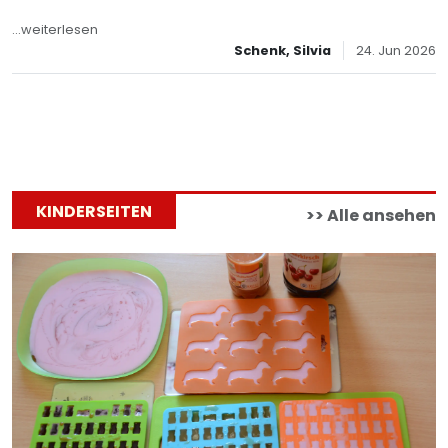
...weiterlesen
Schenk, Silvia
24. Jun 2026
KINDERSEITEN
>> Alle ansehen