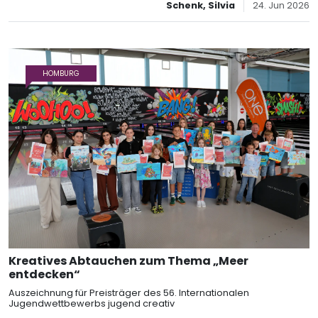
Schenk, Silvia
24. Jun 2026
HOMBURG
Kreatives Abtauchen zum Thema „Meer
entdecken“
Auszeichnung für Preisträger des 56. Internationalen
Jugendwettbewerbs jugend creativ