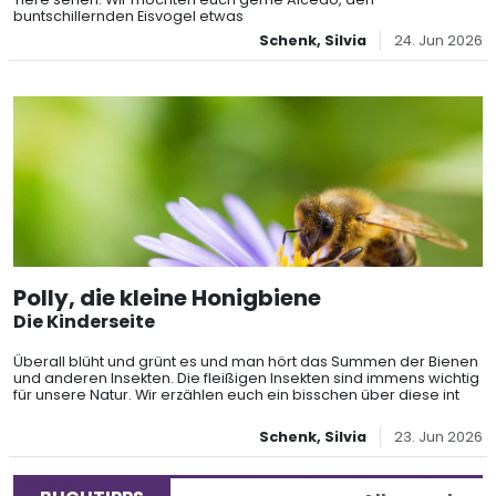
buntschillernden Eisvogel etwas
Schenk, Silvia
24. Jun 2026
Polly, die kleine Honigbiene
Die Kinderseite
Überall blüht und grünt es und man hört das Summen der Bienen
und anderen Insekten. Die fleißigen Insekten sind immens wichtig
für unsere Natur. Wir erzählen euch ein bisschen über diese int
Schenk, Silvia
23. Jun 2026