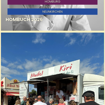
HOMBURG
NEUNKIRCHEN
HOMBUCH 2026