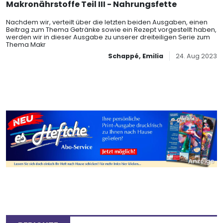
Makronährstoffe Teil III - Nahrungsfette
Nachdem wir, verteilt über die letzten beiden Ausgaben, einen
Beitrag zum Thema Getränke sowie ein Rezept vorgestellt haben,
werden wir in dieser Ausgabe zu unserer dreiteiligen Serie zum
Thema Makr
Schappé, Emilia
24. Aug 2023