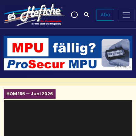
Abo
HOM 166 — Juni 2026