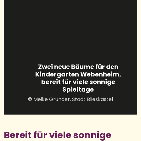
Zwei neue Bäume für den
Kindergarten Webenheim,
bereit für viele sonnige
Spieltage
© Meike Grunder, Stadt Blieskastel
Bereit für viele sonnige