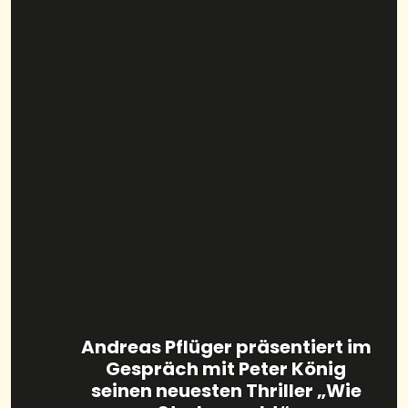
Andreas Pflüger präsentiert im
Gespräch mit Peter König
seinen neuesten Thriller „Wie