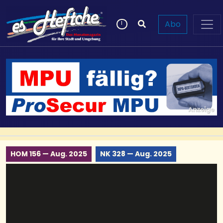
Abo
HOM 156 — Aug. 2025
NK 328 — Aug. 2025