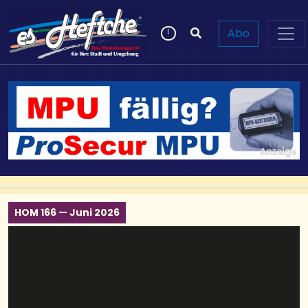
Abo
HOM 166 — Juni 2026