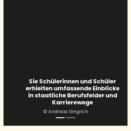
Sie Schülerinnen und Schüler
erhielten umfassende Einblicke
in staatliche Berufsfelder und
Karrierewege
© Andreas Gingrich