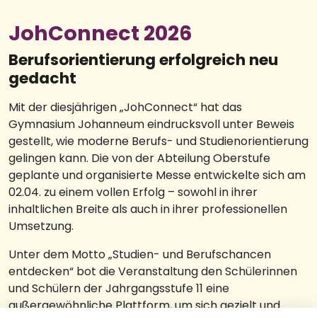
JohConnect 2026
Berufsorientierung erfolgreich neu
gedacht
Mit der diesjährigen „JohConnect“ hat das
Gymnasium Johanneum eindrucksvoll unter Beweis
gestellt, wie moderne Berufs- und Studienorientierung
gelingen kann. Die von der Abteilung Oberstufe
geplante und organisierte Messe entwickelte sich am
02.04. zu einem vollen Erfolg – sowohl in ihrer
inhaltlichen Breite als auch in ihrer professionellen
Umsetzung.
Unter dem Motto „Studien- und Berufschancen
entdecken“ bot die Veranstaltung den Schülerinnen
und Schülern der Jahrgangsstufe 11 eine
außergewöhnliche Plattform, um sich gezielt und