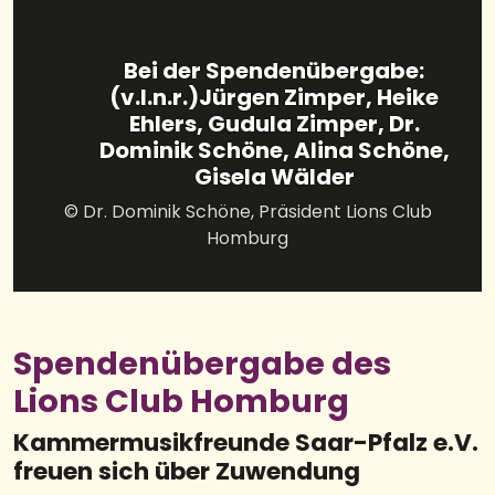
Bei der Spendenübergabe:
(v.l.n.r.)Jürgen Zimper, Heike
Ehlers, Gudula Zimper, Dr.
Dominik Schöne, Alina Schöne,
Gisela Wälder
© Dr. Dominik Schöne, Präsident Lions Club
Homburg
Spendenübergabe des
Lions Club Homburg
Kammermusikfreunde Saar-Pfalz e.V.
freuen sich über Zuwendung