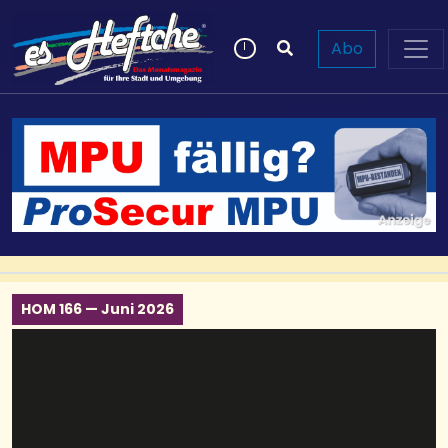
Abo
HOM 166 — Juni 2026