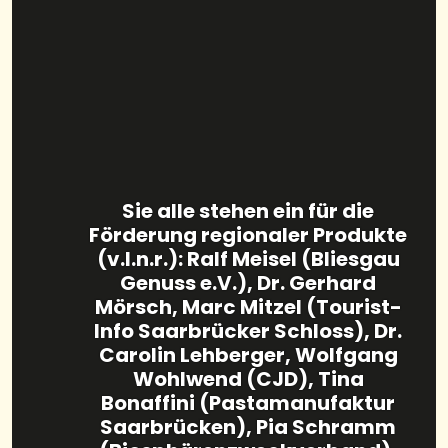
Sie alle stehen ein für die
Förderung regionaler Produkte
(v.l.n.r.): Ralf Meisel (Bliesgau
Genuss e.V.), Dr. Gerhard
Mörsch, Marc Mitzel (Tourist-
Info Saarbrücker Schloss), Dr.
Carolin Lehberger, Wolfgang
Wohlwend (CJD), Tina
Bonaffini (Pastamanufaktur
Saarbrücken), Pia Schramm