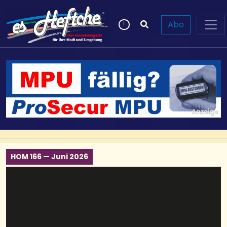
Abo
HOM 166 — Juni 2026