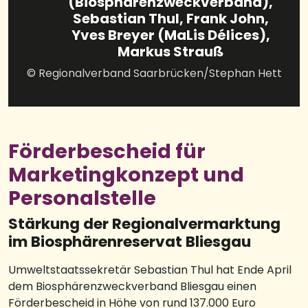
(Biosphärenzweckverband),
Sebastian Thul, Frank John,
Yves Breyer (MaLis Délices),
Markus Strauß
© Regionalverband Saarbrücken/Stephan Hett
Förderbescheid für
Marketingkonzept und
Personalstelle
Stärkung der Regionalvermarktung
im Biosphärenreservat Bliesgau
Umweltstaatssekretär Sebastian Thul hat Ende April
dem Biosphärenzweckverband Bliesgau einen
Förderbescheid in Höhe von rund 137.000 Euro