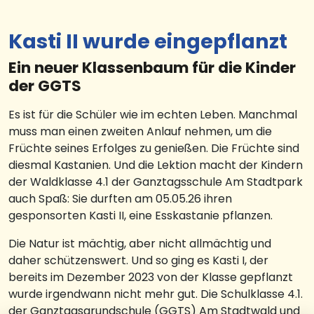
Kasti II wurde eingepflanzt
Ein neuer Klassenbaum für die Kinder
der GGTS
Es ist für die Schüler wie im echten Leben. Manchmal
muss man einen zweiten Anlauf nehmen, um die
Früchte seines Erfolges zu genießen. Die Früchte sind
diesmal Kastanien. Und die Lektion macht der Kindern
der Waldklasse 4.1 der Ganztagsschule Am Stadtpark
auch Spaß: Sie durften am 05.05.26 ihren
gesponsorten Kasti II, eine Esskastanie pflanzen.
Die Natur ist mächtig, aber nicht allmächtig und
daher schützenswert. Und so ging es Kasti I, der
bereits im Dezember 2023 von der Klasse gepflanzt
wurde irgendwann nicht mehr gut. Die Schulklasse 4.1.
der Ganztagsgrundschule (GGTS) Am Stadtwald und