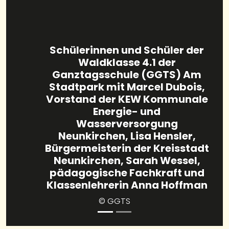
Schülerinnen und Schüler der
Waldklasse 4.1 der
Ganztagsschule (GGTS) Am
Stadtpark mit Marcel Dubois,
Vorstand der KEW Kommunale
Energie- und
Wasserversorgung
Neunkirchen, Lisa Hensler,
Bürgermeisterin der Kreisstadt
Neunkirchen, Sarah Wessel,
pädagogische Fachkraft und
Klassenlehrerin Anna Hoffman
© GGTS