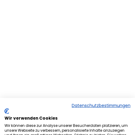
Datenschutzbestimmungen
Wir verwenden Cookies
Wir können diese zur Analyse unserer Besucherdaten platzieren, um
unsere Webseite zu verbessern, personalisierte Inhalte anzuzeigen