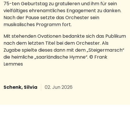
75-ten Geburtstag zu gratulieren und ihm für sein
vielfältiges ehrenamtliches Engagement zu danken.
Nach der Pause setzte das Orchester sein
musikalisches Programm fort.
Mit stehenden Ovationen bedankte sich das Publikum
nach dem letzten Titel bei dem Orchester. Als
Zugabe spielte dieses dann mit dem „Steigermarsch“
die heimliche „saarländische Hymne“. © Frank
Lemmes
Schenk, Silvia
02. Jun 2026