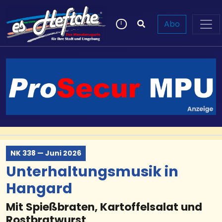
Abo
NK 338 — Juni 2026
Unterhaltungsmusik in
Hangard
Mit Spießbraten, Kartoffelsalat und
Rostbratwurst