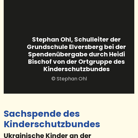
Stephan Ohl, Schulleiter der
Grundschule Elversberg bei der
Spendenübergabe durch Heidi
Bischof von der Ortgruppe des
Kinderschutzbundes
© Stephan Ohl
Sachspende des
Kinderschutzbundes
Ukrainische Kinder an der