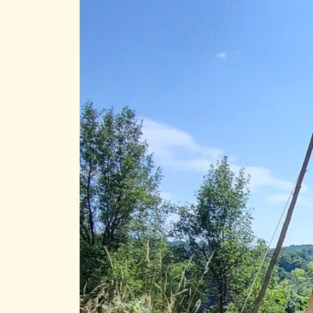
Previous