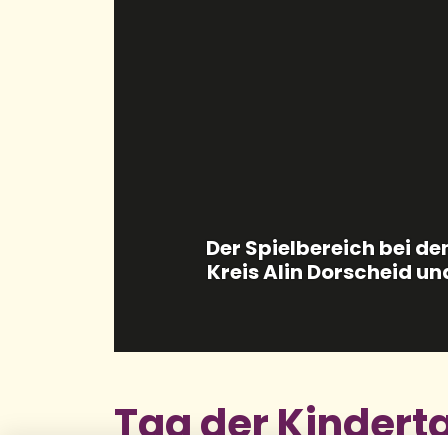
Tag der Kindert