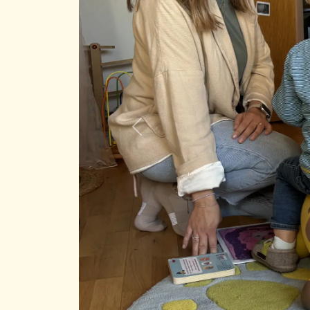
Previous