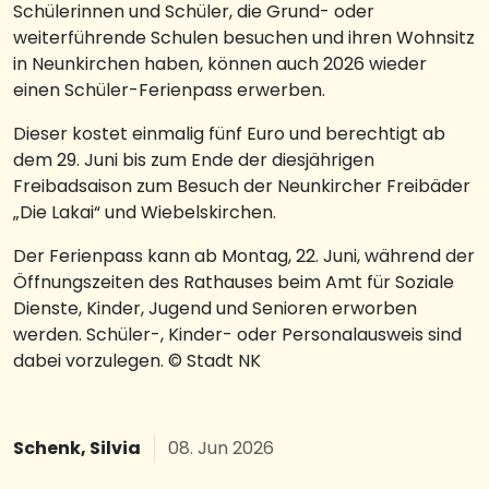
Schülerinnen und Schüler, die Grund- oder
weiterführende Schulen besuchen und ihren Wohnsitz
in Neunkirchen haben, können auch 2026 wieder
einen Schüler-Ferienpass erwerben.
Dieser kostet einmalig fünf Euro und berechtigt ab
dem 29. Juni bis zum Ende der diesjährigen
Freibadsaison zum Besuch der Neunkircher Freibäder
„Die Lakai“ und Wiebelskirchen.
Der Ferienpass kann ab Montag, 22. Juni, während der
Öffnungszeiten des Rathauses beim Amt für Soziale
Dienste, Kinder, Jugend und Senioren erworben
werden. Schüler-, Kinder- oder Personalausweis sind
dabei vorzulegen. © Stadt NK
Schenk, Silvia
08. Jun 2026