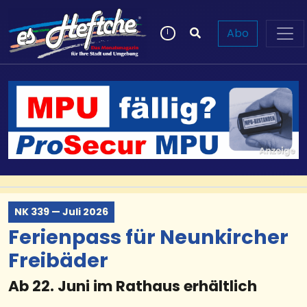
Abo
NK 339 — Juli 2026
Ferienpass für Neunkircher
Freibäder
Ab 22. Juni im Rathaus erhältlich