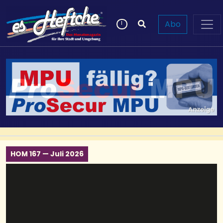
Abo
HOM 167 — Juli 2026