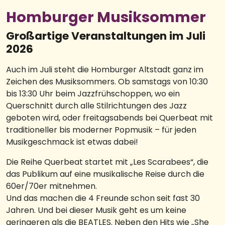
Homburger Musiksommer
Großartige Veranstaltungen im Juli
2026
Auch im Juli steht die Homburger Altstadt ganz im
Zeichen des Musiksommers. Ob samstags von 10:30
bis 13:30 Uhr beim Jazzfrühschoppen, wo ein
Querschnitt durch alle Stilrichtungen des Jazz
geboten wird, oder freitagsabends bei Querbeat mit
traditioneller bis moderner Popmusik – für jeden
Musikgeschmack ist etwas dabei!
Die Reihe Querbeat startet mit „Les Scarabees“, die
das Publikum auf eine musikalische Reise durch die
60er/70er mitnehmen.
Und das machen die 4 Freunde schon seit fast 30
Jahren. Und bei dieser Musik geht es um keine
geringeren als die BEATLES. Neben den Hits wie „She