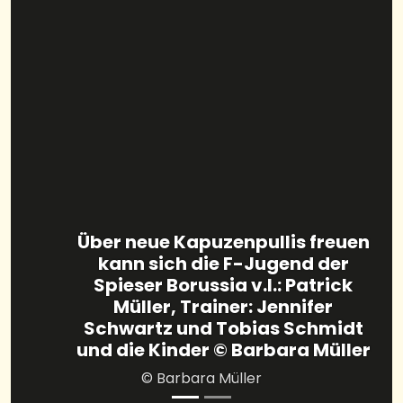
Über neue Kapuzenpullis freuen
kann sich die F-Jugend der
Spieser Borussia v.l.: Patrick
Müller, Trainer: Jennifer
Schwartz und Tobias Schmidt
und die Kinder © Barbara Müller
© Barbara Müller