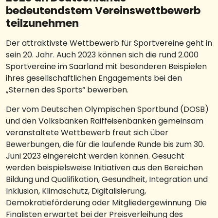
bedeutendstem Vereinswettbewerb
teilzunehmen
Der attraktivste Wettbewerb für Sportvereine geht in
sein 20. Jahr. Auch 2023 können sich die rund 2.000
Sportvereine im Saarland mit besonderen Beispielen
ihres gesellschaftlichen Engagements bei den
„Sternen des Sports“ bewerben.
Der vom Deutschen Olympischen Sportbund (DOSB)
und den Volksbanken Raiffeisenbanken gemeinsam
veranstaltete Wettbewerb freut sich über
Bewerbungen, die für die laufende Runde bis zum 30.
Juni 2023 eingereicht werden können. Gesucht
werden beispielsweise Initiativen aus den Bereichen
Bildung und Qualifikation, Gesundheit, Integration und
Inklusion, Klimaschutz, Digitalisierung,
Demokratieförderung oder Mitgliedergewinnung. Die
Finalisten erwartet bei der Preisverleihung des