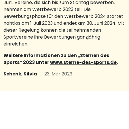
Juni. Vereine, die sich bis zum Stichtag bewerben,
nehmen am Wettbewerb 2023 teil. Die
Bewerbungsphase für den Wettbewerb 2024 startet
nahtlos am 1. Juli 2023 und endet am 30. Juni 2024. Mit
dieser Regelung können die teilnehmenden
Sportvereine ihre Bewerbungen ganzjährig
einreichen.
Weitere Informationen zu den „Sternen des
Sports“ 2023 unter
www.sterne-des-sports.de
.
Schenk, Silvia
23. Mär 2023