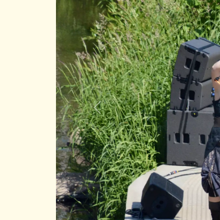
Previous