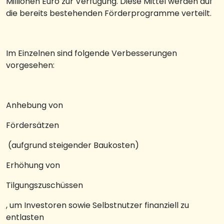
Millionen Euro zur Verfügung. Diese Mittel werden auf
die bereits bestehenden Förderprogramme verteilt.
Im Einzelnen sind folgende Verbesserungen
vorgesehen:
Anhebung von
Fördersätzen
(aufgrund steigender Baukosten)
Erhöhung von
Tilgungszuschüssen
, um Investoren sowie Selbstnutzer finanziell zu
entlasten