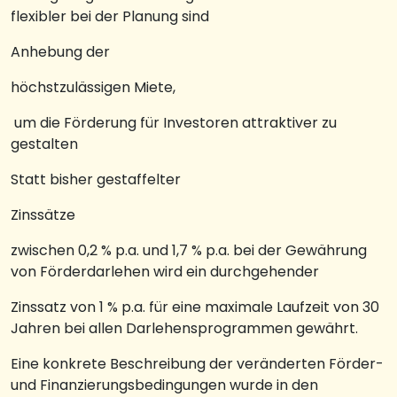
flexibler bei der Planung sind
Anhebung der
höchstzulässigen Miete,
um die Förderung für Investoren attraktiver zu
gestalten
Statt bisher gestaffelter
Zinssätze
zwischen 0,2 % p.a. und 1,7 % p.a. bei der Gewährung
von Förderdarlehen wird ein durchgehender
Zinssatz von 1 % p.a. für eine maximale Laufzeit von 30
Jahren bei allen Darlehensprogrammen gewährt.
Eine konkrete Beschreibung der veränderten Förder-
und Finanzierungsbedingungen wurde in den