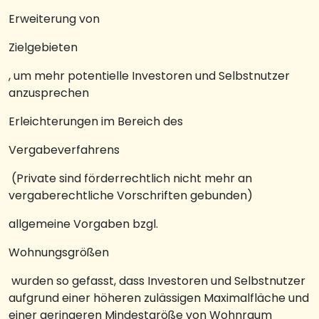
Erweiterung von
Zielgebieten
, um mehr potentielle Investoren und Selbstnutzer
anzusprechen
Erleichterungen im Bereich des
Vergabeverfahrens
(Private sind förderrechtlich nicht mehr an
vergaberechtliche Vorschriften gebunden)
allgemeine Vorgaben bzgl.
Wohnungsgrößen
wurden so gefasst, dass Investoren und Selbstnutzer
aufgrund einer höheren zulässigen Maximalfläche und
einer geringeren Mindestgröße von Wohnraum