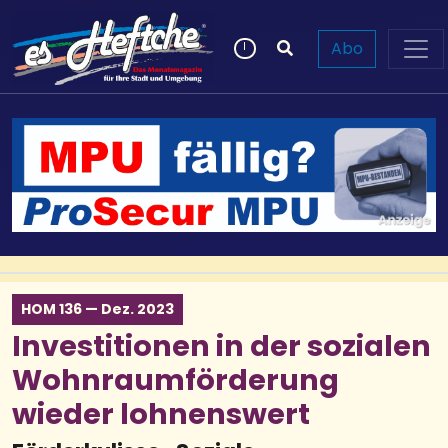
Abo
HOM 136 — Dez. 2023
Investitionen in der sozialen
Wohnraumförderung
wieder lohnenswert