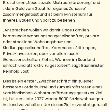
Broschüren „Neue soziale Mietraumförderung“ und
„Mehr Geld vom Staat für eigenes Zuhause“
zusammengefasst und ist beim Ministerium für
Inneres, Bauen und Sport zu beziehen.
„Ansprechen wollen wir damit junge Familien,
kommunale Wohnungsbaugesellschaften, private
oder staatliche Wohnungsbau- und
Siedlungsgesellschaften, Kommunen, Stiftungen,
Privat-Investoren, aber vor allem auch
Genossenschaften. Ziel ist, Wohnen im Saarland
einfach und attraktiv zu gestalten“, sagt Bauminister
Reinhold Jost.
Dies ist ein erster „Zwischenschritt“ hin zu einer
besseren Förderkulisse und zum Inkrafttreten eines
Saarländischen Wohnraumförderungsgesetzes. Ziel
ist, bis zum Jahr 2027 wieder 5000 Sozialwohnungen
im Land vorzuhalten. Um dieses Ziel zu verstetigen, soll