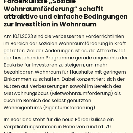
Förderkulisse „Soziale
Wohnraumförderung“ schafft
attraktive und einfache Bedingungen
zur Investition in Wohnraum
Am 10.11.2023 sind die verbesserten Förderrichtlinien
im Bereich der sozialen Wohnraumförderung in Kraft
getreten. Ziel der Änderungen ist es, die Attraktivität
der bestehenden Programme gerade angesichts der
Baukrise für Investoren zu steigern, um mehr
bezahlbaren Wohnraum für Haushalte mit geringem
Einkommen zu schaffen. Dabei konzentriert sich der
Nutzen auf Verbesserungen sowohl im Bereich des
Mietwohnungsbaus (Mietwohnraumförderung) als
auch im Bereich des selbst genutzten
Wohneigentums (Eigentumsförderung).
Im Saarland steht für die neue Förderkulisse ein
Verpflichtungsrahmen in Höhe von rund rd. 79