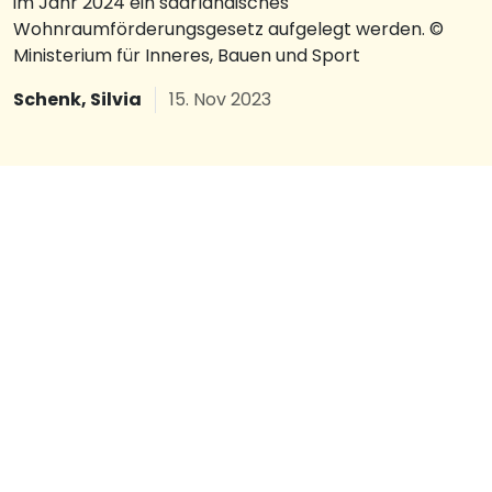
im Jahr 2024 ein saarländisches
Wohnraumförderungsgesetz aufgelegt werden. ©
Ministerium für Inneres, Bauen und Sport
Schenk, Silvia
15. Nov 2023