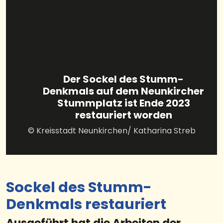
Der Sockel des Stumm-
Denkmals auf dem Neunkircher
Stummplatz ist Ende 2023
restauriert worden
© Kreisstadt Neunkirchen/ Katharina Streb
Sockel des Stumm-
Denkmals restauriert
Ausgeführt hat die Arbeiten der