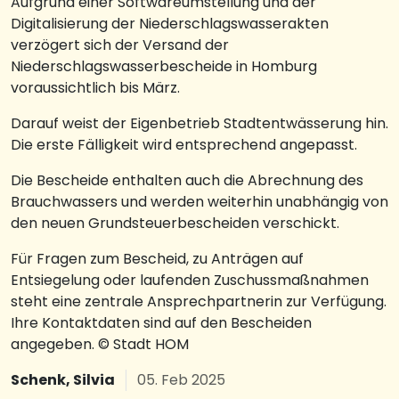
Aufgrund einer Softwareumstellung und der
Digitalisierung der Niederschlagswasserakten
verzögert sich der Versand der
Niederschlagswasserbescheide in Homburg
voraussichtlich bis März.
Darauf weist der Eigenbetrieb Stadtentwässerung hin.
Die erste Fälligkeit wird entsprechend angepasst.
Die Bescheide enthalten auch die Abrechnung des
Brauchwassers und werden weiterhin unabhängig von
den neuen Grundsteuerbescheiden verschickt.
Für Fragen zum Bescheid, zu Anträgen auf
Entsiegelung oder laufenden Zuschussmaßnahmen
steht eine zentrale Ansprechpartnerin zur Verfügung.
Ihre Kontaktdaten sind auf den Bescheiden
angegeben. © Stadt HOM
Schenk, Silvia
05. Feb 2025