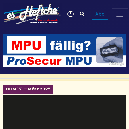
Abo
HOM 151 — März 2025