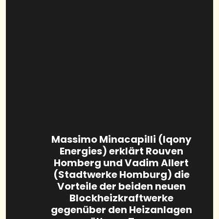
Massimo Minacapilli (Iqony
Energies) erklärt Rouven
Homberg und Vadim Allert
(Stadtwerke Homburg) die
Vorteile der beiden neuen
Blockheizkraftwerke
gegenüber den Heizanlagen