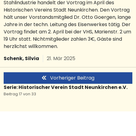
Stahlindustrie handelt der Vortrag im April des
Historischen Vereins Stadt Neunkirchen. Den Vortrag
hält unser Vorstandsmitglied Dr. Otto Goergen, lange
Jahre in der techn. Leitung des Eisenwerkes tätig. Der
Vortrag findet am 2. April bei der VHS, Marienstr. 2 um
19 Uhr statt. Nichtmitglieder zahlen 3€, Gäste sind
herzlichst willkommen.
Schenk, Silvia
21. Mär 2025
Vorheriger Beitrag
Serie: Historischer Verein Stadt Neunkirchen e.V.
Beitrag 17 von 33