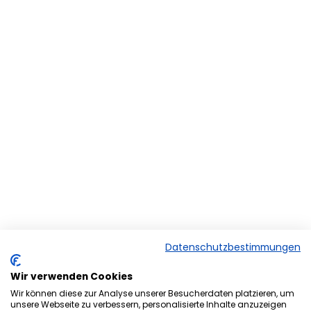
Datenschutzbestimmungen
Wir verwenden Cookies
Wir können diese zur Analyse unserer Besucherdaten platzieren, um
unsere Webseite zu verbessern, personalisierte Inhalte anzuzeigen