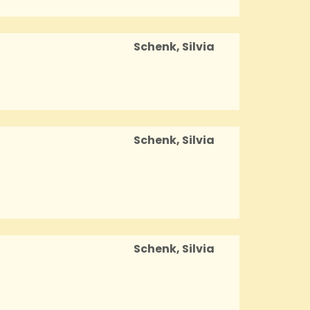
Schenk, Silvia
Schenk, Silvia
Schenk, Silvia