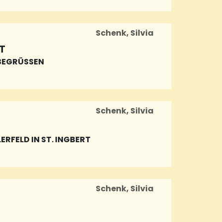
Schenk, Silvia
T
EGRÜSSEN
Schenk, Silvia
RFELD IN ST. INGBERT
Schenk, Silvia