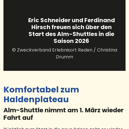
Eric Schneider und Ferdinand
Hirsch freuen sich über den
Start des Alm-Shuttles in die
Saison 2026
© Zweckverband Erlebnisort Reden / Christina
Drumm
Komfortabel zum
Haldenplateau
Alm-Shuttle nimmt am 1. März wieder
Fahrt auf