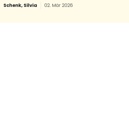
Schenk, Silvia
02. Mär 2026