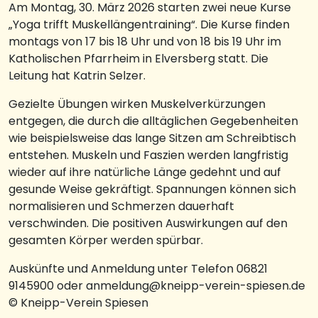
Am Montag, 30. März 2026 starten zwei neue Kurse
„Yoga trifft Muskellängentraining“. Die Kurse finden
montags von 17 bis 18 Uhr und von 18 bis 19 Uhr im
Katholischen Pfarrheim in Elversberg statt. Die
Leitung hat Katrin Selzer.
Gezielte Übungen wirken Muskelverkürzungen
entgegen, die durch die alltäglichen Gegebenheiten
wie beispielsweise das lange Sitzen am Schreibtisch
entstehen. Muskeln und Faszien werden langfristig
wieder auf ihre natürliche Länge gedehnt und auf
gesunde Weise gekräftigt. Spannungen können sich
normalisieren und Schmerzen dauerhaft
verschwinden. Die positiven Auswirkungen auf den
gesamten Körper werden spürbar.
Auskünfte und Anmeldung unter Telefon 06821
9145900 oder anmeldung@kneipp-verein-spiesen.de
© Kneipp-Verein Spiesen