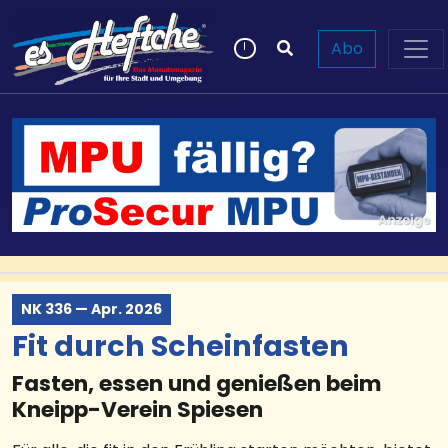
Abo
NK 336 — Apr. 2026
Fit durch Scheinfasten
Fasten, essen und genießen beim
Kneipp-Verein Spiesen