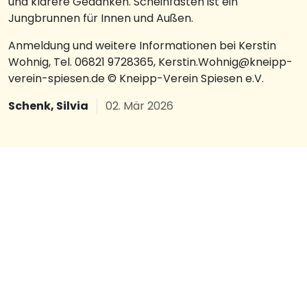
und klarere Gedanken. Scheinfasten ist ein
Jungbrunnen für Innen und Außen.
Anmeldung und weitere Informationen bei Kerstin
Wohnig, Tel. 06821 9728365, Kerstin.Wohnig@kneipp-
verein-spiesen.de © Kneipp-Verein Spiesen e.V.
Schenk, Silvia
02. Mär 2026