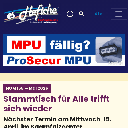
Abo
HOM 165 — Mai 2026
Stammtisch für Alle trifft
sich wieder
Nächster Termin am Mittwoch, 15.
April, im Saarpfalzcenter