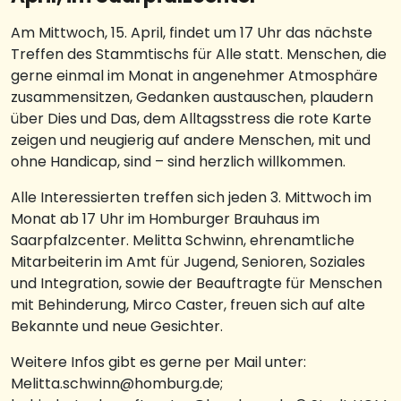
Am Mittwoch, 15. April, findet um 17 Uhr das nächste
Treffen des Stammtischs für Alle statt. Menschen, die
gerne einmal im Monat in angenehmer Atmosphäre
zusammensitzen, Gedanken austauschen, plaudern
über Dies und Das, dem Alltagsstress die rote Karte
zeigen und neugierig auf andere Menschen, mit und
ohne Handicap, sind – sind herzlich willkommen.
Alle Interessierten treffen sich jeden 3. Mittwoch im
Monat ab 17 Uhr im Homburger Brauhaus im
Saarpfalzcenter. Melitta Schwinn, ehrenamtliche
Mitarbeiterin im Amt für Jugend, Senioren, Soziales
und Integration, sowie der Beauftragte für Menschen
mit Behinderung, Mirco Caster, freuen sich auf alte
Bekannte und neue Gesichter.
Weitere Infos gibt es gerne per Mail unter:
Melitta.schwinn@homburg.de;