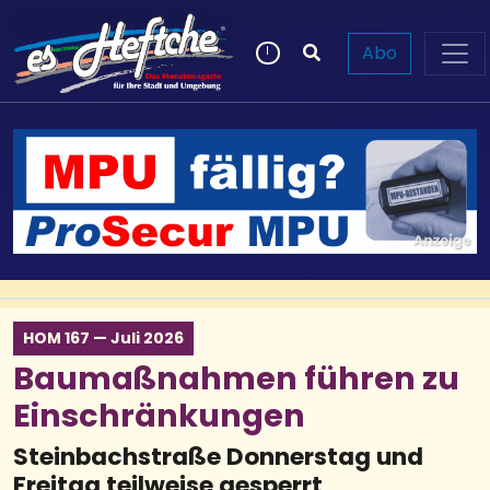
Abo
HOM 167 — Juli 2026
Baumaßnahmen führen zu
Einschränkungen
Steinbachstraße Donnerstag und
Freitag teilweise gesperrt