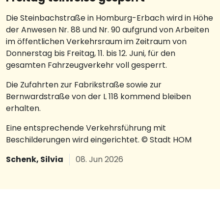
Die Steinbachstraße in Homburg-Erbach wird in Höhe
der Anwesen Nr. 88 und Nr. 90 aufgrund von Arbeiten
im öffentlichen Verkehrsraum im Zeitraum von
Donnerstag bis Freitag, 11. bis 12. Juni, für den
gesamten Fahrzeugverkehr voll gesperrt.
Die Zufahrten zur Fabrikstraße sowie zur
Bernwardstraße von der L 118 kommend bleiben
erhalten.
Eine entsprechende Verkehrsführung mit
Beschilderungen wird eingerichtet. © Stadt HOM
Schenk, Silvia
08. Jun 2026