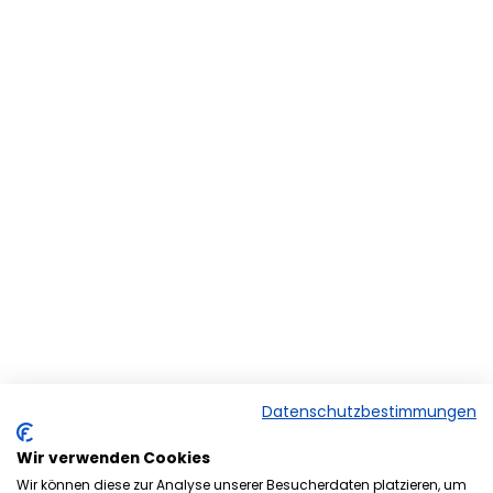
Datenschutzbestimmungen
Wir verwenden Cookies
Wir können diese zur Analyse unserer Besucherdaten platzieren, um