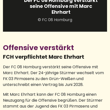
Der FC 08 Homburg verstärkt
seine Offensive mit Marc
Ehrhart
© FC 08 Homburg
Offensive verstärkt
FCH verpflichtet Marc Ehrhart
Der FC 08 Homburg verstärkt seine Offensive mit
Marc Ehrhart. Der 24-jährige Stürmer wechselt vom
FK 03 Pirmasens zu den Grün-Weißen und
unterschreibt einen Vertrag bis Juni 2028.
Mit Marc Ehrhart kann der FC 08 Homburg einen
Neuzugang für die Offensive begrüßen. Der Stürmer
stammt aus der Jugend des FK 03 Pirmasens und