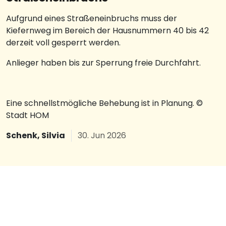
Aufgrund eines Straßeneinbruchs muss der
Kiefernweg im Bereich der Hausnummern 40 bis 42
derzeit voll gesperrt werden.
Anlieger haben bis zur Sperrung freie Durchfahrt.
Eine schnellstmögliche Behebung ist in Planung. ©
Stadt HOM
Schenk, Silvia
30. Jun 2026