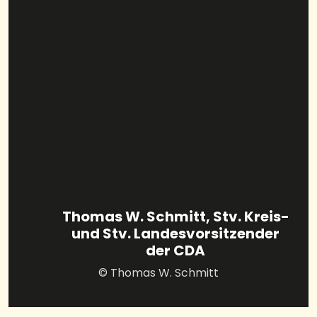
Thomas W. Schmitt, Stv. Kreis-
und Stv. Landesvorsitzender
der CDA
© Thomas W. Schmitt