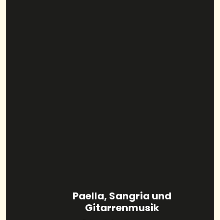
Paella, Sangria und
Gitarrenmusik