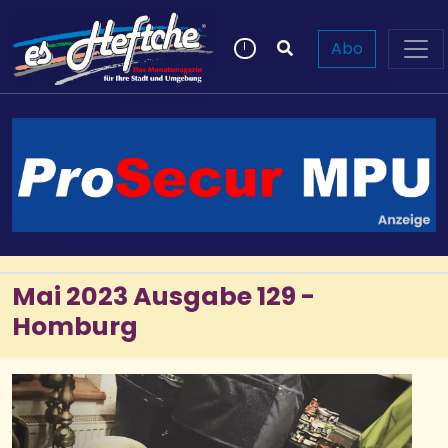
Abo
Mai 2023 Ausgabe 129 -
Homburg