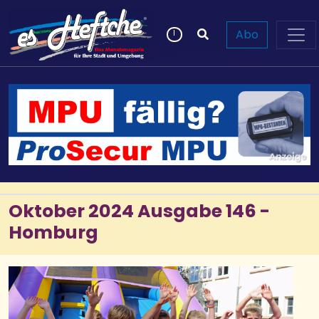
Abo
Oktober 2024 Ausgabe 146 -
Homburg