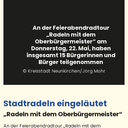
An der Feierabendradtour
„Radeln mit dem
Oberbürgermeister“ am
Donnerstag, 22. Mai, haben
insgesamt 15 Bürgerinnen und
Bürger teilgenommen
© Kreisstadt Neunkirchen/Jörg Mohr
Stadtradeln eingeläutet
„Radeln mit dem Oberbürgermeister“
An der Feierabendradtour „Radeln mit dem