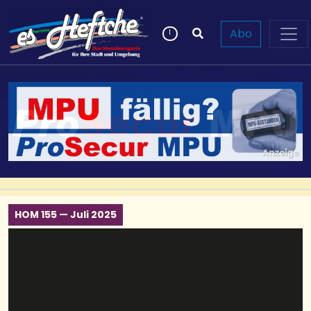
Abo
HOM 155 — Juli 2025