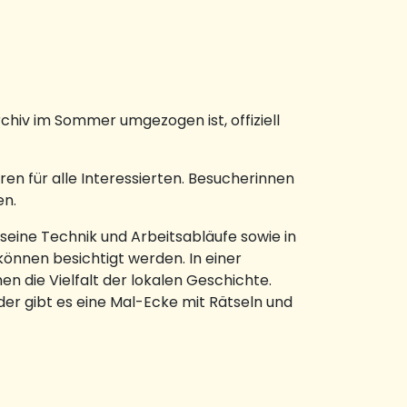
chiv im Sommer umgezogen ist, offiziell
ren für alle Interessierten. Besucherinnen
en.
seine Technik und Arbeitsabläufe sowie in
 können besichtigt werden. In einer
n die Vielfalt der lokalen Geschichte.
er gibt es eine Mal-Ecke mit Rätseln und