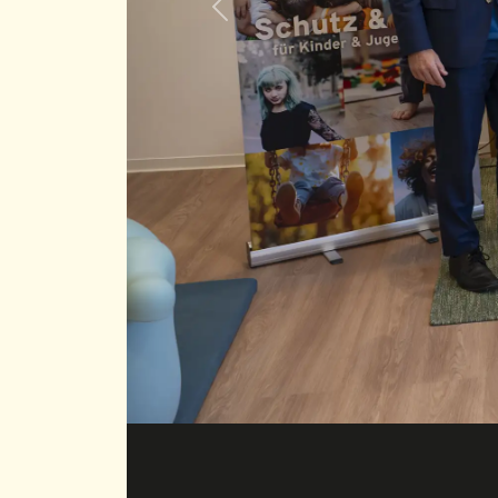
Previous