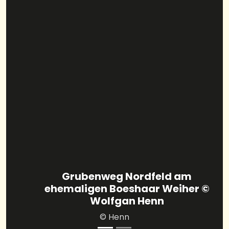
Grubenweg Nordfeld am
ehemaligen Boeshaar Weiher ©
Wolfgan Henn
© Henn