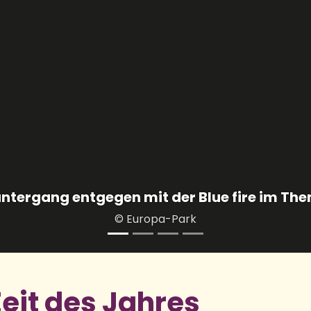
Zeit des Jahres