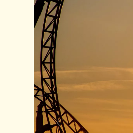
Previous