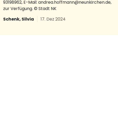
93198962, E-Mail: andrea.hoffmann@neunkirchen.de,
zur Verfügung. © Stadt NK
Schenk, Silvia
17. Dez 2024