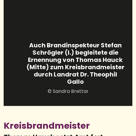
Auch Brandinspekteur Stefan
Schrögler (l.) begleitete die
Ernennung von Thomas Hauck
(Mitte) zum Kreisbrandmeister
durch Landrat Dr. Theophil
Gallo
© Sandra Brettar
Kreisbrandmeister