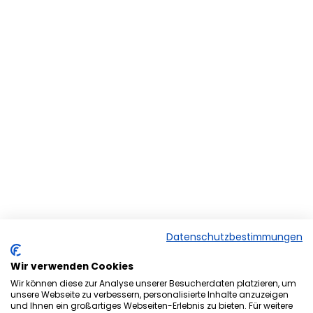
Datenschutzbestimmungen
Wir verwenden Cookies
Wir können diese zur Analyse unserer Besucherdaten platzieren, um
unsere Webseite zu verbessern, personalisierte Inhalte anzuzeigen
und Ihnen ein großartiges Webseiten-Erlebnis zu bieten. Für weitere